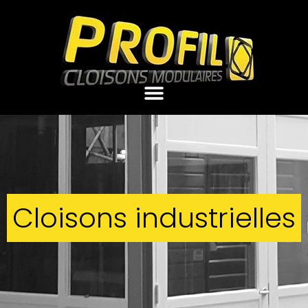
Cloisons industrielles