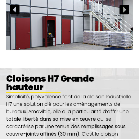
Cloisons H7 Grande
hauteur
Simplicité, polyvalence font de la cloison Industrielle
H7 une solution clé pour les aménagements de
bureaux. Amovible, elle a la particularité d’offrir une
totale
liberté dans sa mise en œuvre
qui se
caractérise par une tenue des
remplissages sous
couvre-joints affinés
(30 mm).
C’est la cloison