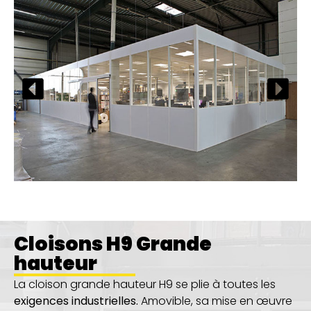
Cloisons H9 Grande
hauteur
La cloison grande hauteur H9 se plie à toutes les
exigences industrielles.
Amovible, sa mise en œuvre